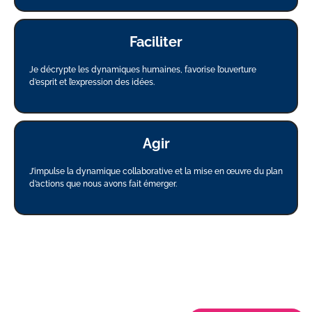
Faciliter
Je décrypte les dynamiques humaines, favorise l’ouverture
d’esprit et l’expression des idées.
Agir
J’impulse la dynamique collaborative et la mise en œuvre du plan
d’actions que nous avons fait émerger.