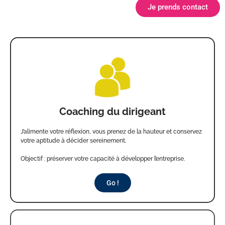
Je prends contact
Coaching du dirigeant
J’alimente votre réflexion, vous prenez de la hauteur et conservez
votre aptitude à décider sereinement.
Objectif : préserver votre capacité à développer l’entreprise.
Go !