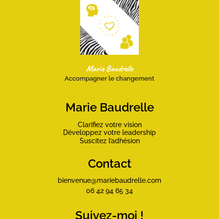
Marie Baudrelle
Accompagner le changement
Marie Baudrelle
Clarifiez votre vision
Développez votre leadership
Suscitez l’adhésion
Contact
bienvenue@mariebaudrelle.com
06 42 94 65 34
Suivez-moi !