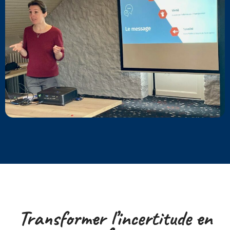
Transformer l’incertitude en