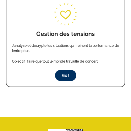
Gestion des tensions
J’analyse et décrypte les situations qui freinent la performance de
l’entreprise.
Objectif : faire que tout le monde travaille de concert.
Go !